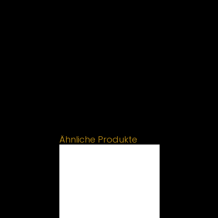
Ähnliche Produkte