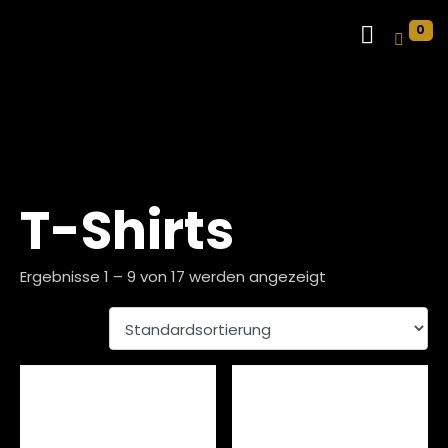
0
T-Shirts
Ergebnisse 1 – 9 von 17 werden angezeigt