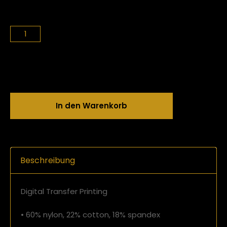
In den Warenkorb
Beschreibung
Digital Transfer Printing
• 60% nylon, 22% cotton, 18% spandex