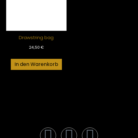
Drawstring bag
24,50
€
In den Warenkorb